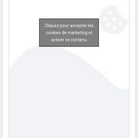
Cliquez pour accepter les
cookies de marketing et
activer ce contenu