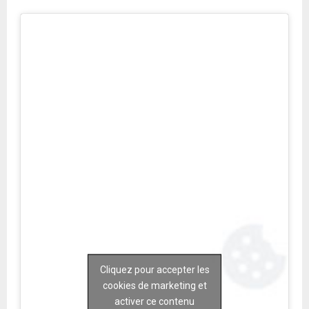
Cliquez pour accepter les
cookies de marketing et
activer ce contenu