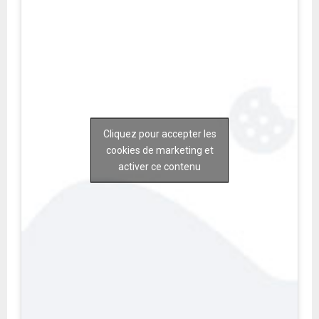
Cliquez pour accepter les
cookies de marketing et
activer ce contenu