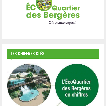
LES CHIFFRES CLÉS