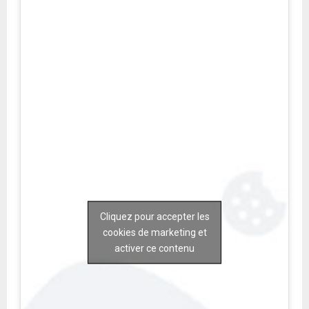
Cliquez pour accepter les
cookies de marketing et
activer ce contenu