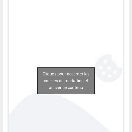
Cliquez pour accepter les
cookies de marketing et
activer ce contenu