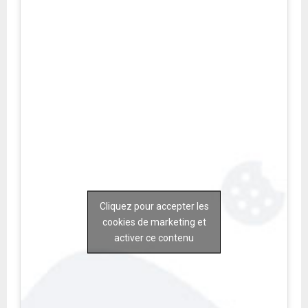
Cliquez pour accepter les
cookies de marketing et
activer ce contenu