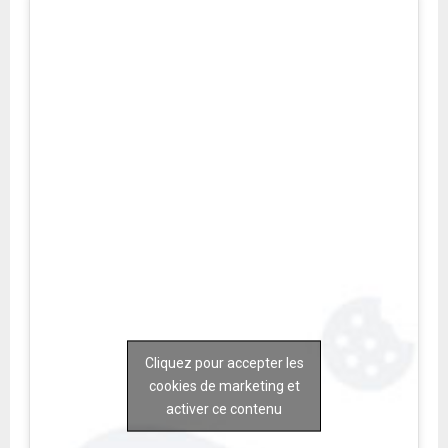
Cliquez pour accepter les
cookies de marketing et
activer ce contenu