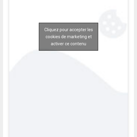
Cliquez pour accepter les
cookies de marketing et
activer ce contenu