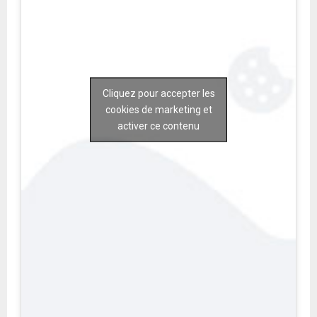
Cliquez pour accepter les
cookies de marketing et
activer ce contenu