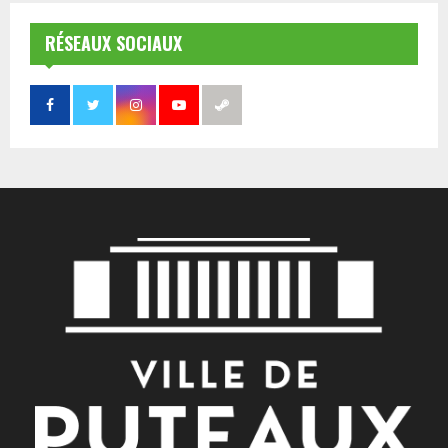
RÉSEAUX SOCIAUX