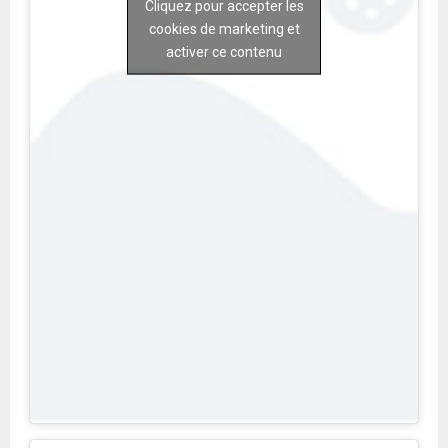
Cliquez pour accepter les
cookies de marketing et
activer ce contenu