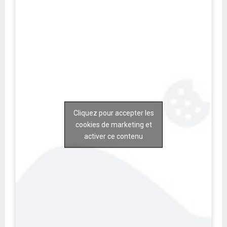
Cliquez pour accepter les
cookies de marketing et
activer ce contenu