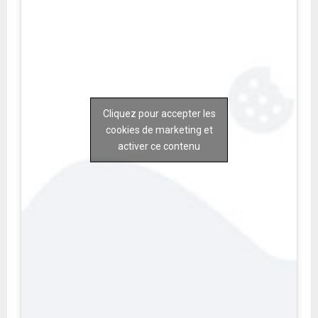
Cliquez pour accepter les
cookies de marketing et
activer ce contenu