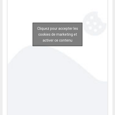
Cliquez pour accepter les
cookies de marketing et
activer ce contenu