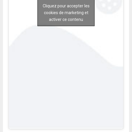
Cliquez pour accepter les
cookies de marketing et
activer ce contenu