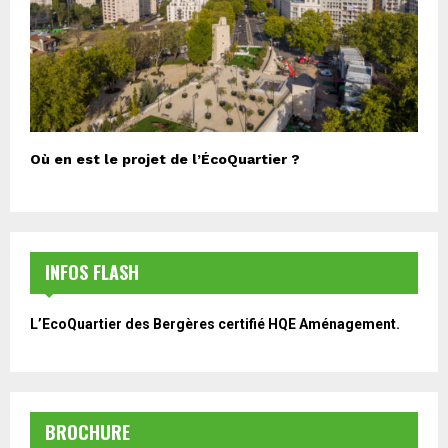
Où en est le projet de l’ÉcoQuartier ?
INFOS FLASH
L’EcoQuartier des Bergères certifié HQE Aménagement.
BROCHURE