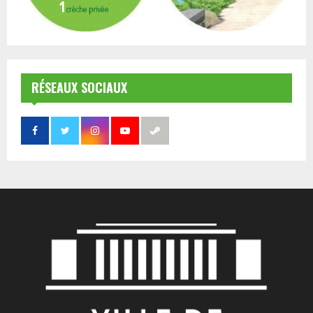
RÉSEAUX SOCIAUX