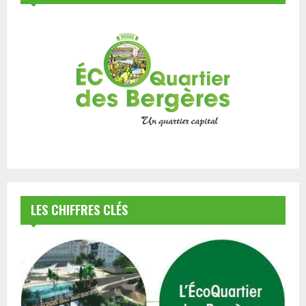
LES CHIFFRES CLÉS