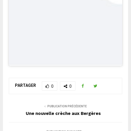
PARTAGER
0
0
PUBLICATION PRÉCÉDENTE
Une nouvelle crèche aux Bergères