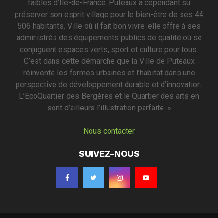
faibles d’Île-de-France. Puteaux a cependant su
préserver son esprit village pour le bien-être de ses 44
506 habitants. Ville où il fait bon vivre, elle offre à ses
administrés des équipements publics de qualité où se
conjuguent espaces verts, sport et culture pour tous.
C’est dans cette démarche que la Ville de Puteaux
réinvente les formes urbaines et l’habitat dans une
perspective de développement durable et d’innovation.
L’EcoQuartier des Bergères et le Quartier des arts en
sont d’ailleurs l’illustration parfaite. »
Nous contacter
SUIVEZ-NOUS