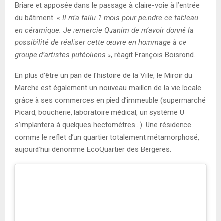
Briare et apposée dans le passage à claire-voie à l’entrée
du bâtiment.
« Il m’a fallu 1 mois pour peindre ce tableau
en céramique. Je remercie Quanim de m’avoir donné la
possibilité de réaliser cette œuvre en hommage à ce
groupe d’artistes putéoliens »
, réagit François Boisrond.
En plus d’être un pan de l’histoire de la Ville, le Miroir du
Marché est également un nouveau maillon de la vie locale
grâce à ses commerces en pied d’immeuble (supermarché
Picard, boucherie, laboratoire médical, un système U
s’implantera à quelques hectomètres…). Une résidence
comme le reflet d’un quartier totalement métamorphosé,
aujourd’hui dénommé EcoQuartier des Bergères.