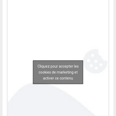
Cliquez pour accepter les
cookies de marketing et
activer ce contenu