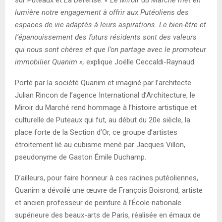
lumière notre engagement à offrir aux Putéoliens des
espaces de vie adaptés à leurs aspirations. Le bien-être et
l’épanouissement des futurs résidents sont des valeurs
qui nous sont chères et que l’on partage avec le promoteur
immobilier Quanim »,
explique Joëlle Ceccaldi-Raynaud.
Porté par la société Quanim et imaginé par l’architecte
Julian Rincon de l’agence International d’Architecture, le
Miroir du Marché rend hommage à l’histoire artistique et
culturelle de Puteaux qui fut, au début du 20e siècle, la
place forte de la Section d’Or, ce groupe d’artistes
étroitement lié au cubisme mené par Jacques Villon,
pseudonyme de Gaston Émile Duchamp.
D’ailleurs, pour faire honneur à ces racines putéoliennes,
Quanim a dévoilé une œuvre de François Boisrond, artiste
et ancien professeur de peinture à l’École nationale
supérieure des beaux-arts de Paris, réalisée en émaux de