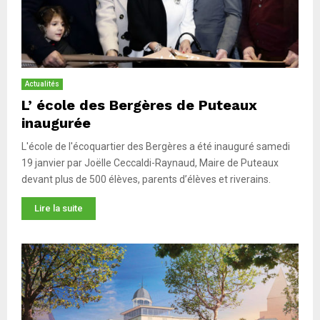
Actualités
L’ école des Bergères de Puteaux
inaugurée
L'école de l'écoquartier des Bergères a été inauguré samedi
19 janvier par Joëlle Ceccaldi-Raynaud, Maire de Puteaux
devant plus de 500 élèves, parents d’élèves et riverains.
Lire la suite