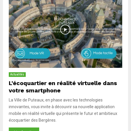
Actualités
L’écoquartier en réalité virtuelle dans
votre smartphone
La Ville de Puteaux, en phase avec les technologies
innovantes, vous invite à découvrir sa nouvelle application
mobile en réalité virtuelle qui présente le futur et ambitieux
écoquartier des Bergères.