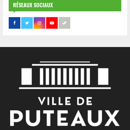
RÉSEAUX SOCIAUX