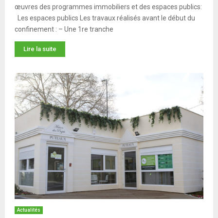
œuvres des programmes immobiliers et des espaces publics:
Les espaces publics Les travaux réalisés avant le début du
confinement : – Une 1re tranche
Lire la suite
Actualités