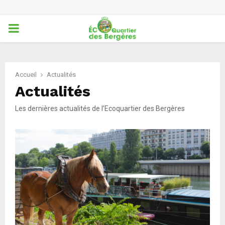
PRIMARY
MENU
Accueil
Actualités
Actualités
Les dernières actualités de l’Ecoquartier des Bergères