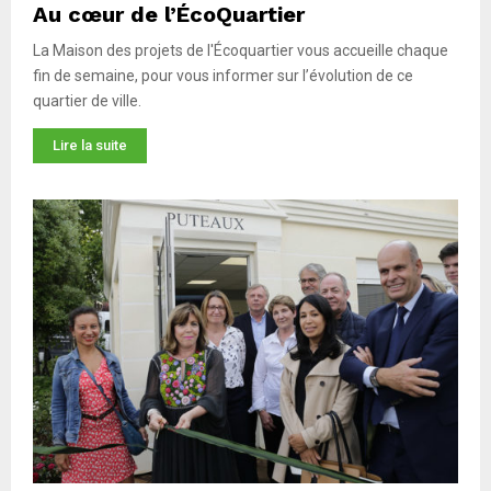
Au cœur de l’ÉcoQuartier
La Maison des projets de l'Écoquartier vous accueille chaque
fin de semaine, pour vous informer sur l’évolution de ce
quartier de ville.
Lire la suite