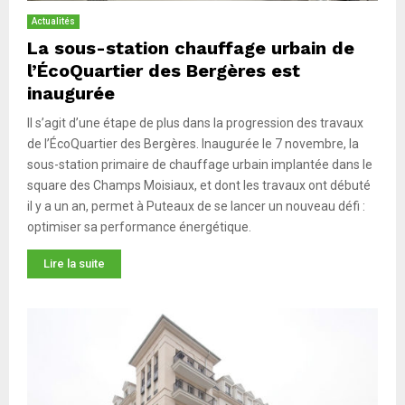
Actualités
La sous-station chauffage urbain de
l’ÉcoQuartier des Bergères est
inaugurée
Il s’agit d’une étape de plus dans la progression des travaux
de l’ÉcoQuartier des Bergères. Inaugurée le 7 novembre, la
sous-station primaire de chauffage urbain implantée dans le
square des Champs Moisiaux, et dont les travaux ont débuté
il y a un an, permet à Puteaux de se lancer un nouveau défi :
optimiser sa performance énergétique.
Lire la suite