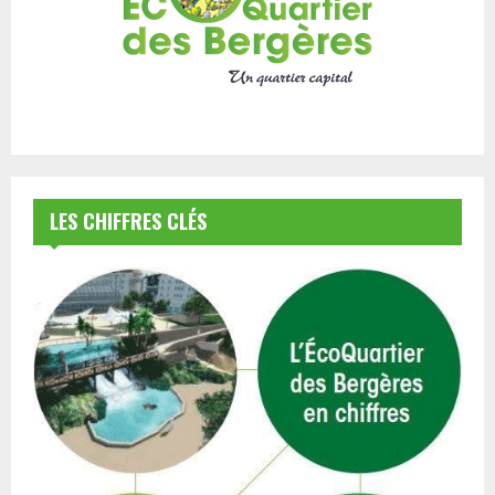
LES CHIFFRES CLÉS