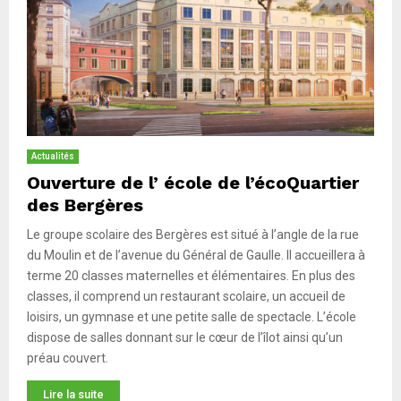
Actualités
Ouverture de l’ école de l’écoQuartier
des Bergères
Le groupe scolaire des Bergères est situé à l’angle de la rue
du Moulin et de l’avenue du Général de Gaulle. Il accueillera à
terme 20 classes maternelles et élémentaires. En plus des
classes, il comprend un restaurant scolaire, un accueil de
loisirs, un gymnase et une petite salle de spectacle. L’école
dispose de salles donnant sur le cœur de l’îlot ainsi qu’un
préau couvert.
Lire la suite