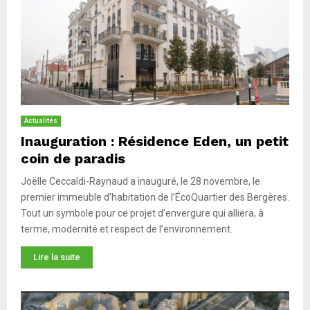
Actualités
Inauguration : Résidence Eden, un petit
coin de paradis
Joëlle Ceccaldi-Raynaud a inauguré, le 28 novembre, le
premier immeuble d’habitation de l’ÉcoQuartier des Bergères.
Tout un symbole pour ce projet d’envergure qui alliera, à
terme, modernité et respect de l’environnement.
Lire la suite