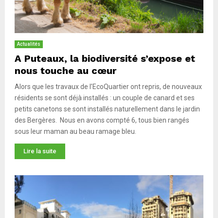
Actualités
A Puteaux, la biodiversité s’expose et
nous touche au cœur
Alors que les travaux de l’EcoQuartier ont repris, de nouveaux
résidents se sont déjà installés : un couple de canard et ses
petits canetons se sont installés naturellement dans le jardin
des Bergères. Nous en avons compté 6, tous bien rangés
sous leur maman au beau ramage bleu.
Lire la suite