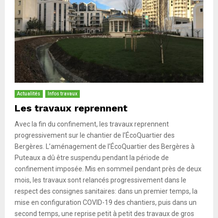
Actualités
Infos travaux
Les travaux reprennent
Avec la fin du confinement, les travaux reprennent
progressivement sur le chantier de l’ÉcoQuartier des
Bergères. L’aménagement de l’ÉcoQuartier des Bergères à
Puteaux a dû être suspendu pendant la période de
confinement imposée. Mis en sommeil pendant près de deux
mois, les travaux sont relancés progressivement dans le
respect des consignes sanitaires: dans un premier temps, la
mise en configuration COVID-19 des chantiers, puis dans un
second temps, une reprise petit à petit des travaux de gros