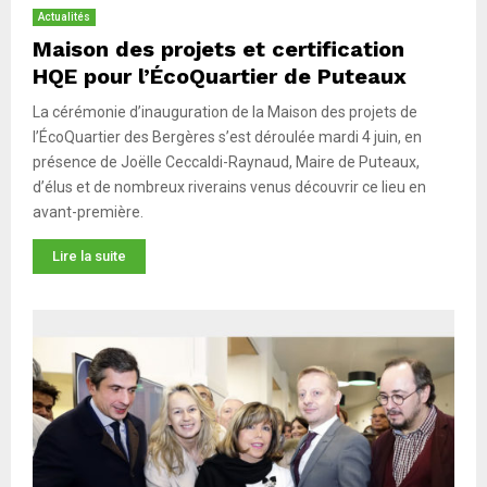
Actualités
Maison des projets et certification
HQE pour l’ÉcoQuartier de Puteaux
La cérémonie d’inauguration de la Maison des projets de
l’ÉcoQuartier des Bergères s’est déroulée mardi 4 juin, en
présence de Joëlle Ceccaldi-Raynaud, Maire de Puteaux,
d’élus et de nombreux riverains venus découvrir ce lieu en
avant-première.
Lire la suite